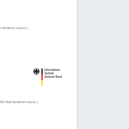
-Verfahren nutzen.)
 DE-Mail-Verfahren nutzen.)