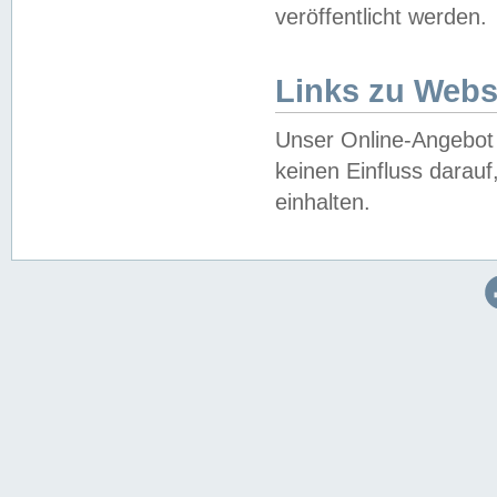
veröffentlicht werden.
Links zu Webs
Unser Online-Angebot 
keinen Einfluss darau
einhalten.