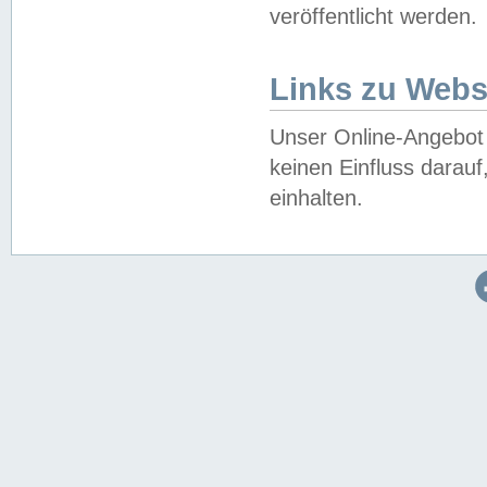
veröffentlicht werden.
Links zu Webs
Unser Online-Angebot 
keinen Einfluss darau
einhalten.