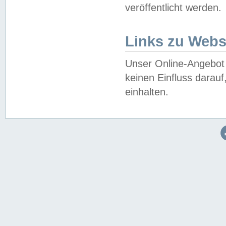
veröffentlicht werden.
Links zu Webs
Unser Online-Angebot 
keinen Einfluss darau
einhalten.