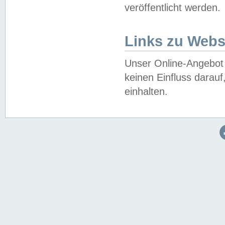
veröffentlicht werden.
Links zu Webs
Unser Online-Angebot 
keinen Einfluss darau
einhalten.