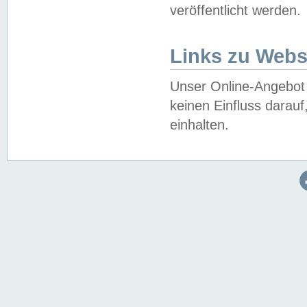
veröffentlicht werden.
Links zu Webs
Unser Online-Angebot 
keinen Einfluss darau
einhalten.