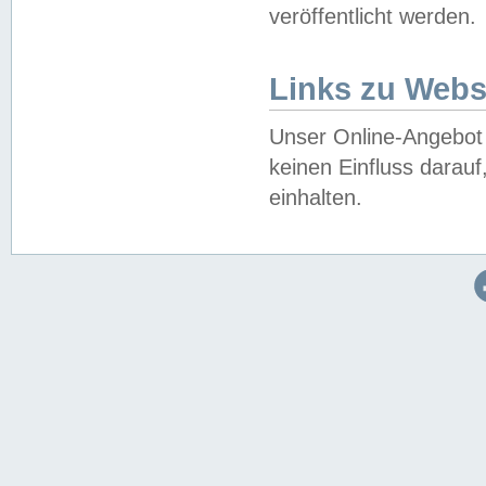
veröffentlicht werden.
Links zu Webs
Unser Online-Angebot 
keinen Einfluss darau
einhalten.