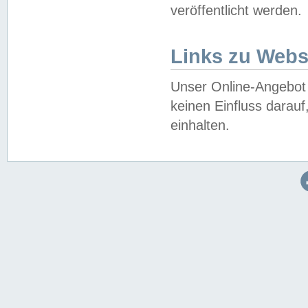
veröffentlicht werden.
Links zu Webs
Unser Online-Angebot 
keinen Einfluss darau
einhalten.