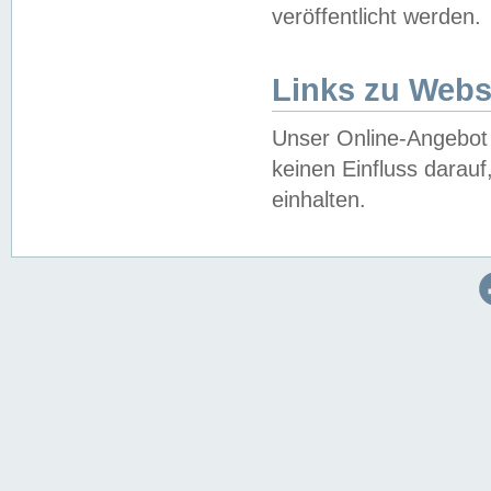
veröffentlicht werden.
Links zu Webs
Unser Online-Angebot 
keinen Einfluss darau
einhalten.