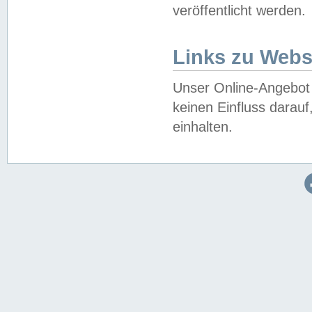
veröffentlicht werden.
Links zu Webs
Unser Online-Angebot 
keinen Einfluss darau
einhalten.