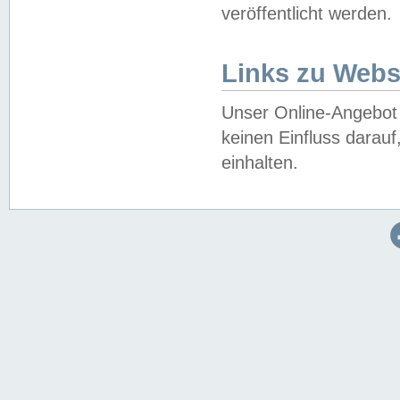
veröffentlicht werden.
Links zu Webs
Unser Online-Angebot 
keinen Einfluss darau
einhalten.