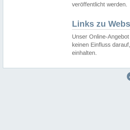
veröffentlicht werden.
Links zu Webs
Unser Online-Angebot 
keinen Einfluss darau
einhalten.