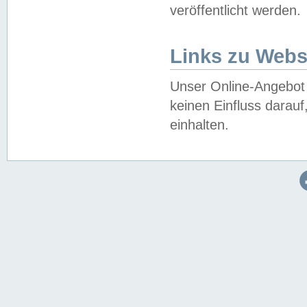
veröffentlicht werden.
Links zu Webs
Unser Online-Angebot 
keinen Einfluss darau
einhalten.