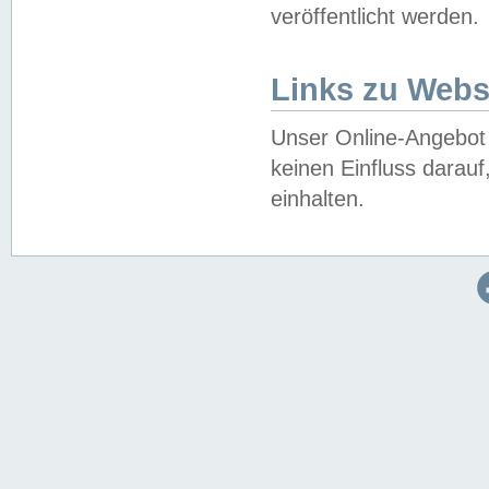
veröffentlicht werden.
Links zu Webs
Unser Online-Angebot 
keinen Einfluss darau
einhalten.