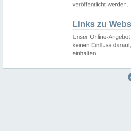
veröffentlicht werden.
Links zu Webs
Unser Online-Angebot 
keinen Einfluss darau
einhalten.