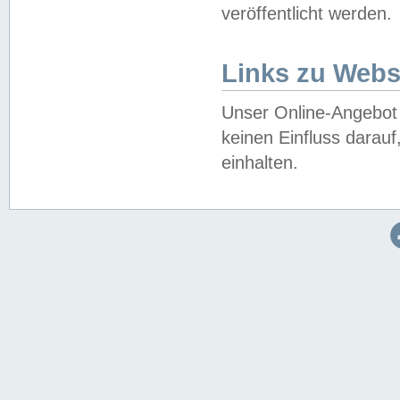
veröffentlicht werden.
Links zu Webs
Unser Online-Angebot 
keinen Einfluss darau
einhalten.