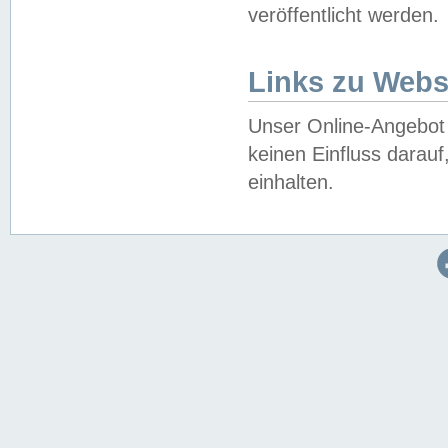
veröffentlicht werden.
Links zu Webs
Unser Online-Angebot 
keinen Einfluss darau
einhalten.