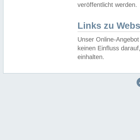
veröffentlicht werden.
Links zu Webs
Unser Online-Angebot 
keinen Einfluss darau
einhalten.