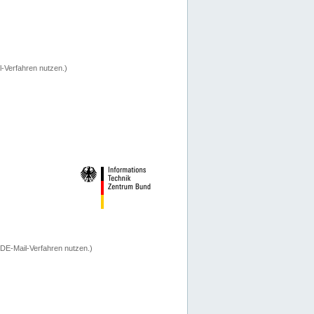
-Verfahren nutzen.)
 DE-Mail-Verfahren nutzen.)