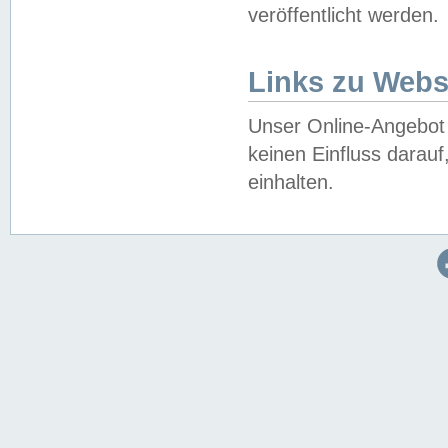
veröffentlicht werden.
Links zu Webs
Unser Online-Angebot 
keinen Einfluss darau
einhalten.