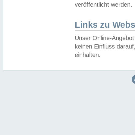
veröffentlicht werden.
Links zu Webs
Unser Online-Angebot 
keinen Einfluss darau
einhalten.