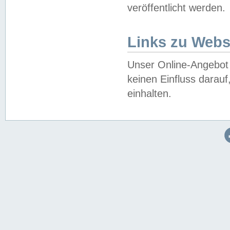
veröffentlicht werden.
Links zu Webs
Unser Online-Angebot 
keinen Einfluss darau
einhalten.