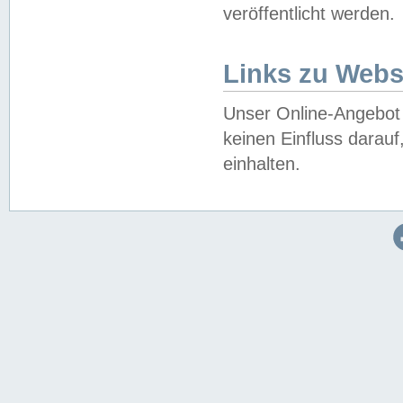
veröffentlicht werden.
Links zu Webs
Unser Online-Angebot 
keinen Einfluss darau
einhalten.