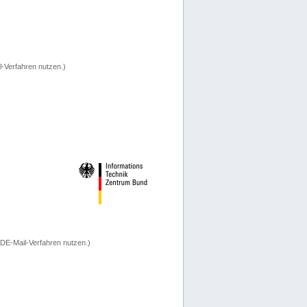
-Verfahren nutzen.)
 DE-Mail-Verfahren nutzen.)