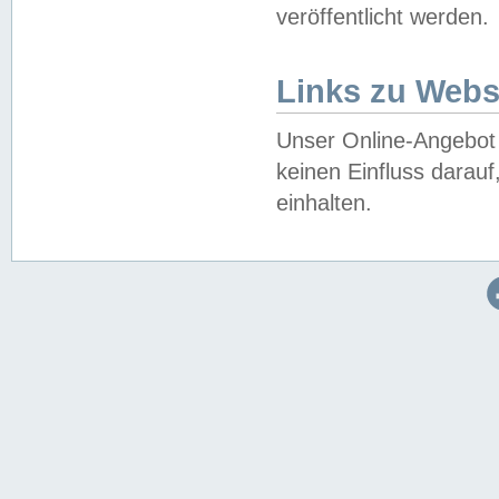
veröffentlicht werden.
Links zu Webs
Unser Online-Angebot 
keinen Einfluss darau
einhalten.