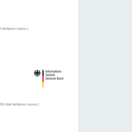
-Verfahren nutzen.)
 DE-Mail-Verfahren nutzen.)