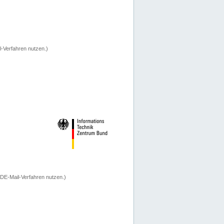
-Verfahren nutzen.)
 DE-Mail-Verfahren nutzen.)