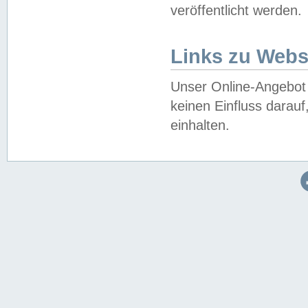
veröffentlicht werden.
Links zu Webs
Unser Online-Angebot 
keinen Einfluss darau
einhalten.