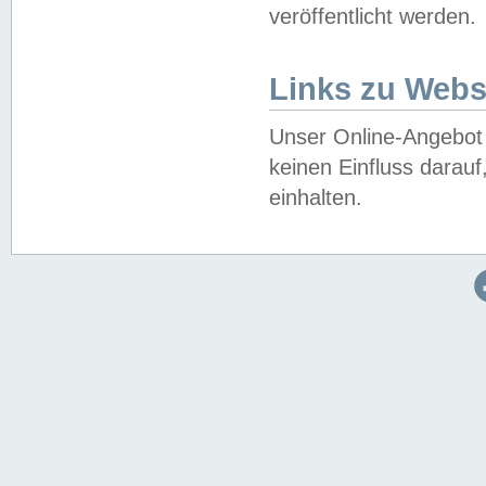
veröffentlicht werden.
Links zu Webs
Unser Online-Angebot 
keinen Einfluss darau
einhalten.