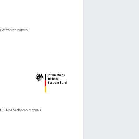
-Verfahren nutzen.)
 DE-Mail-Verfahren nutzen.)