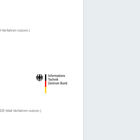
-Verfahren nutzen.)
 DE-Mail-Verfahren nutzen.)