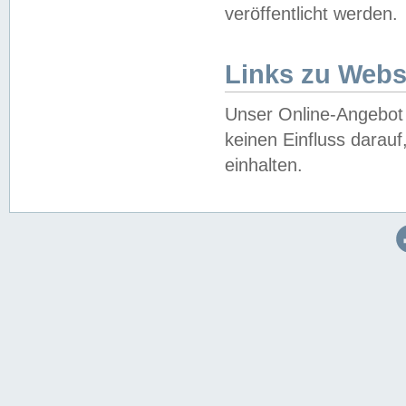
veröffentlicht werden.
Links zu Webs
Unser Online-Angebot 
keinen Einfluss darau
einhalten.