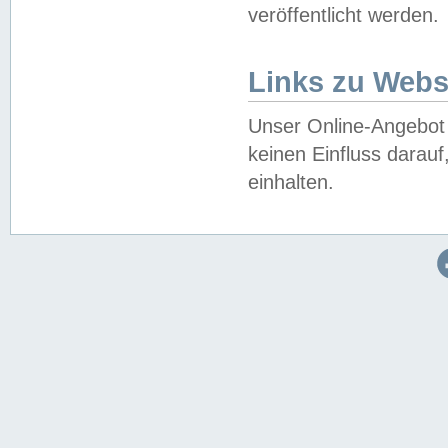
veröffentlicht werden.
Links zu Webs
Unser Online-Angebot 
keinen Einfluss darau
einhalten.