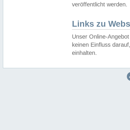
veröffentlicht werden.
Links zu Webs
Unser Online-Angebot 
keinen Einfluss darau
einhalten.