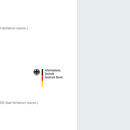
-Verfahren nutzen.)
 DE-Mail-Verfahren nutzen.)