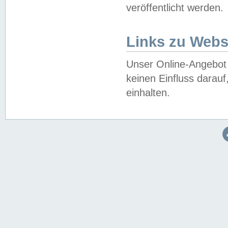
veröffentlicht werden.
Links zu Webs
Unser Online-Angebot 
keinen Einfluss darau
einhalten.