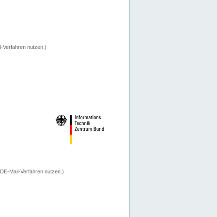
-Verfahren nutzen.)
 DE-Mail-Verfahren nutzen.)