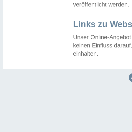
veröffentlicht werden.
Links zu Webs
Unser Online-Angebot 
keinen Einfluss darau
einhalten.