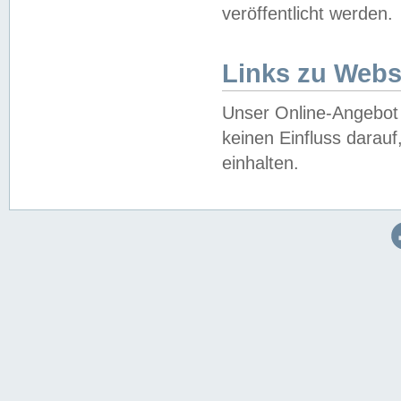
veröffentlicht werden.
Links zu Webs
Unser Online-Angebot 
keinen Einfluss darau
einhalten.