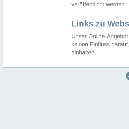
veröffentlicht werden.
Links zu Webs
Unser Online-Angebot 
keinen Einfluss darau
einhalten.