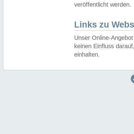
veröffentlicht werden.
Links zu Webs
Unser Online-Angebot 
keinen Einfluss darau
einhalten.