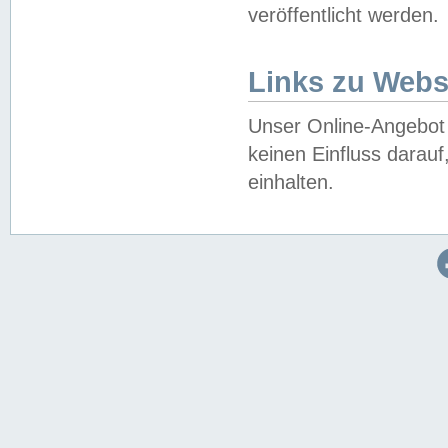
veröffentlicht werden.
Links zu Webs
Unser Online-Angebot 
keinen Einfluss darau
einhalten.