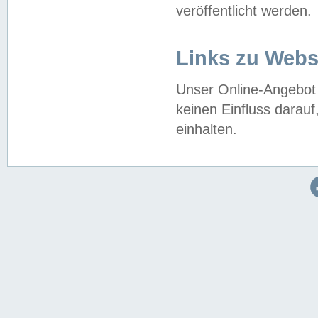
veröffentlicht werden.
Links zu Webs
Unser Online-Angebot 
keinen Einfluss darau
einhalten.