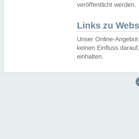
veröffentlicht werden.
Links zu Webs
Unser Online-Angebot 
keinen Einfluss darau
einhalten.