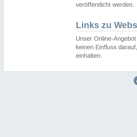
veröffentlicht werden.
Links zu Webs
Unser Online-Angebot 
keinen Einfluss darau
einhalten.