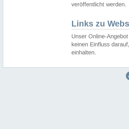
veröffentlicht werden.
Links zu Webs
Unser Online-Angebot 
keinen Einfluss darau
einhalten.