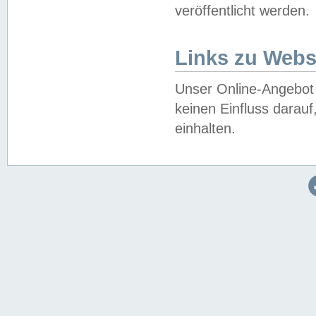
veröffentlicht werden.
Links zu Webs
Unser Online-Angebot 
keinen Einfluss darau
einhalten.