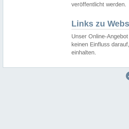
veröffentlicht werden.
Links zu Webs
Unser Online-Angebot 
keinen Einfluss darau
einhalten.