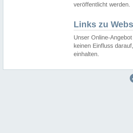
veröffentlicht werden.
Links zu Webs
Unser Online-Angebot 
keinen Einfluss darau
einhalten.