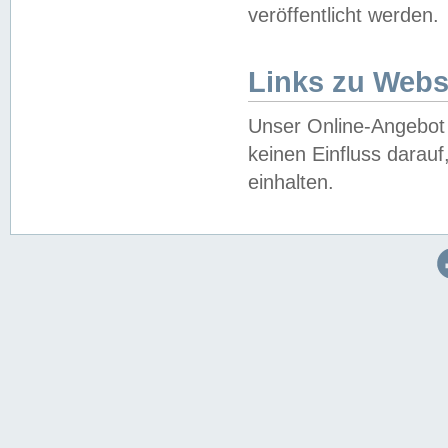
veröffentlicht werden.
Links zu Webs
Unser Online-Angebot 
keinen Einfluss darau
einhalten.